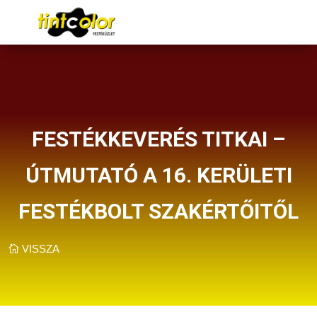
FESTÉKKEVERÉS TITKAI –
ÚTMUTATÓ A 16. KERÜLETI
FESTÉKBOLT SZAKÉRTŐITŐL
VISSZA