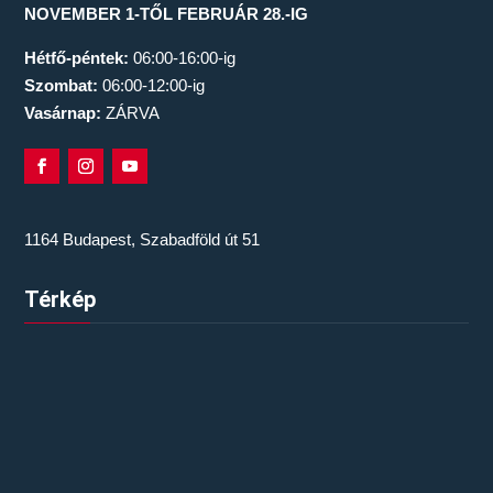
NOVEMBER 1-TŐL FEBRUÁR 28.-IG
Hétfő-péntek:
06:00-16:00-ig
Szombat:
06:00-12:00-ig
Vasárnap:
ZÁRVA
1164 Budapest, Szabadföld út 51
Térkép